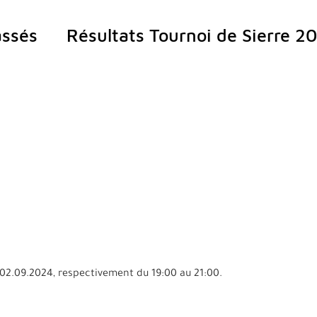
ssés
Résultats Tournoi de Sierre 2
e 02.09.2024, respectivement du 19:00 au 21:00.