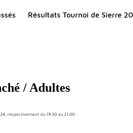
ssés
Résultats Tournoi de Sierre 2
ché / Adultes
024, respectivement du 19:30 au 21:00.