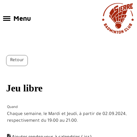
Menu
Retour
Jeu libre
Quand
Chaque semaine, le Mardi et Jeudi, à partir de 02.09.2024,
respectivement du 19:00 au 21:00.