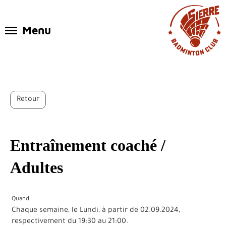
Menu
Retour
Entraînement coaché /
Adultes
Quand
Chaque semaine, le Lundi, à partir de 02.09.2024,
respectivement du 19:30 au 21:00.