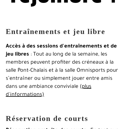
Entraînements et jeu libre
Accès à des sessions d'entraînements et de
jeu libres
: Tout au long de la semaine, les
membres peuvent profiter des créneaux à la
salle Pont-Chalais et à la salle Omnisports pour
s’entraîner ou simplement jouer entre amis
dans une ambiance conviviale (
plus
d'informations)
Réservation de courts