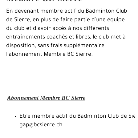
En devenant membre actif du Badminton Club
de Sierre, en plus de faire partie d'une équipe
du club et d'avoir accès à nos différents
entraînements coachés et libres, le club met à
disposition, sans frais supplémentaire,
l'abonnement Membre BC Sierre.
Abonnement Membre BC Sierre
Etre membre actif du Badminton Club de Sierr
gap@bcsierre.ch