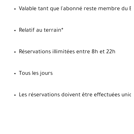
Valable tant que l'abonné reste membre du B
Relatif au terrain*
Réservations illimitées entre 8h et 22h
Tous les jours
Les réservations doivent être effectuées un