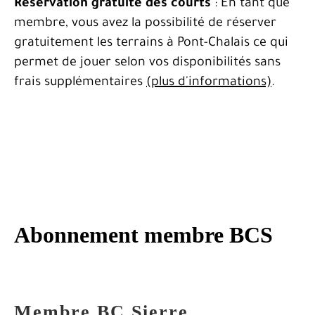
Réservation gratuite des courts
: En tant que
membre, vous avez la possibilité de réserver
gratuitement les terrains à Pont-Chalais ce qui
permet de jouer selon vos disponibilités sans
frais supplémentaires
(plus d'informations)
.
Abonnement membre BCS
Membre BC Sierre