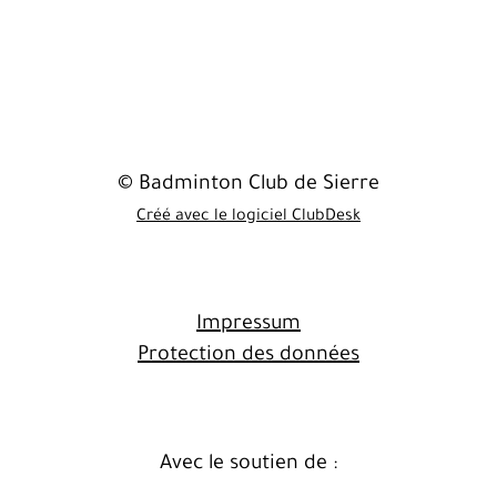
© Badminton Club de Sierre
Créé avec le logiciel ClubDesk
Impressum
Protection des données
Avec le soutien de :